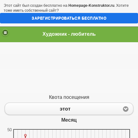
Этот сайт был создан бесплатно на
Homepage-Konstruktor.ru
. Хотите
тоже иметь собственный сайт?
ЗАРЕГИСТРИРОВАТЬСЯ БЕСПЛАТНО
Художник - любитель
Квота посещения
этот
Месяц
50